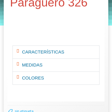
Paragüero 326
by
Entorno
|
on
octubre 31, 2019
CARACTERÍSTICAS
MEDIDAS
COLORES
sin etiqueta