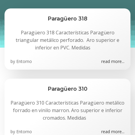
Paragüero 318
Paragüero 318 Características Paragüero
triangular metálico perforado. Aro superior e
inferior en PVC. Medidas
by
Entorno
read more...
Paragüero 310
Paragüero 310 Características Paragüero metálico
forrado en vinilo marron. Aro superior e inferior
cromados. Medidas
by
Entorno
read more...