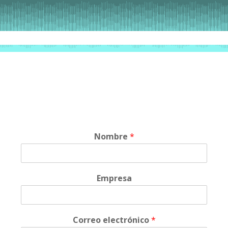
Nombre
*
Empresa
Correo electrónico
*