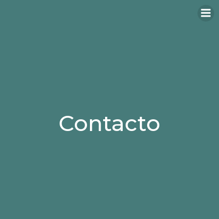
Contacto