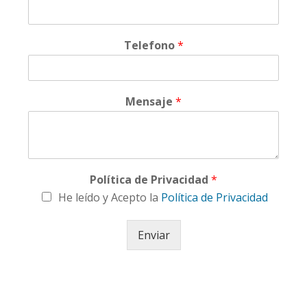
Telefono
*
Mensaje
*
Política de Privacidad
*
He leído y Acepto la
Política de Privacidad
Enviar