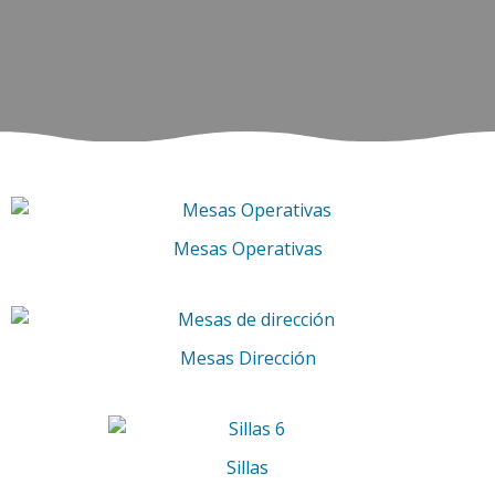
Mesas Operativas
Mesas Dirección
Sillas