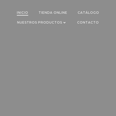
INICIO
TIENDA ONLINE
CATÁLOGO
NUESTROS PRODUCTOS
CONTACTO