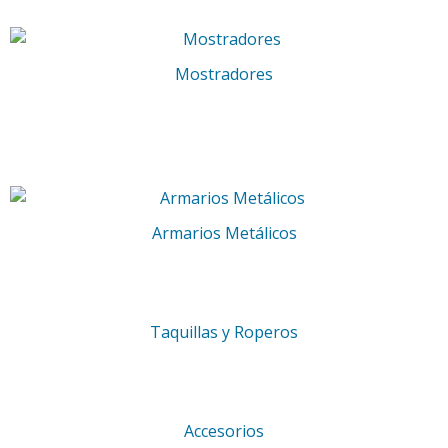
Mostradores
Armarios Metálicos
Taquillas y Roperos
Accesorios