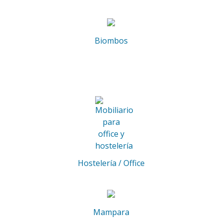
Biombos
Hostelería / Office
Mampara