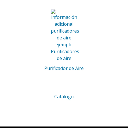
Purificador de Aire
Catálogo