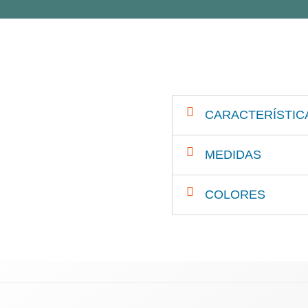
CARACTERÍSTIC
MEDIDAS
COLORES