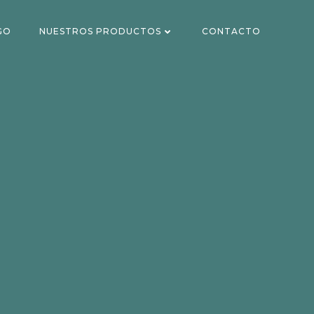
GO
NUESTROS PRODUCTOS
CONTACTO