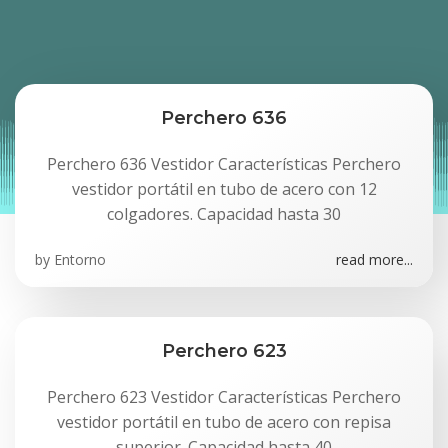
Perchero 636
Perchero 636 Vestidor Características Perchero
vestidor portátil en tubo de acero con 12
colgadores. Capacidad hasta 30
by
Entorno
read more...
Perchero 623
Perchero 623 Vestidor Características Perchero
vestidor portátil en tubo de acero con repisa
superior. Capacidad hasta 40