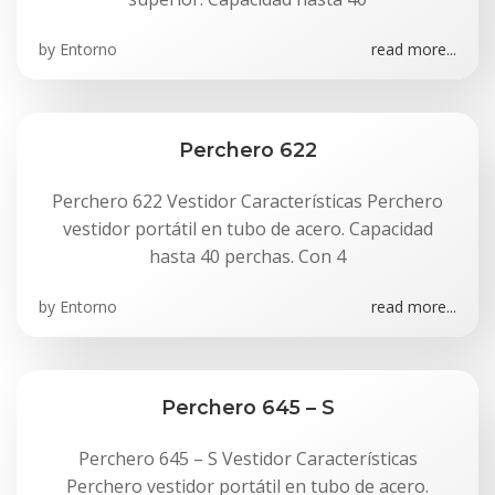
by
Entorno
read more...
Perchero 622
Perchero 622 Vestidor Características Perchero
vestidor portátil en tubo de acero. Capacidad
hasta 40 perchas. Con 4
by
Entorno
read more...
Perchero 645 – S
Perchero 645 – S Vestidor Características
Perchero vestidor portátil en tubo de acero.