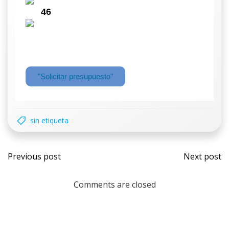
46
"Solicitar presupuesto"
sin etiqueta
Previous post
Next post
Comments are closed