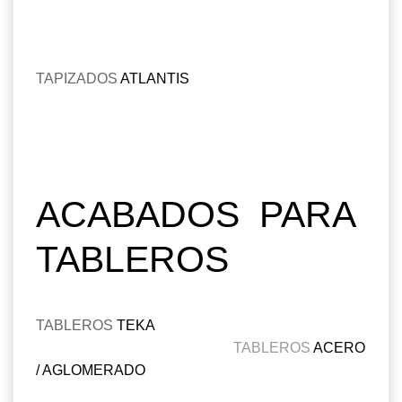
TAPIZADOS
ATLANTIS
ACABADOS PARA
TABLEROS
TABLEROS
TEKA
TABLEROS
ACERO
/ AGLOMERADO