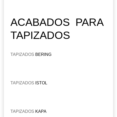
ACABADOS PARA
TAPIZADOS
TAPIZADOS
BERING
TAPIZADOS
ISTOL
TAPIZADOS
KAPA