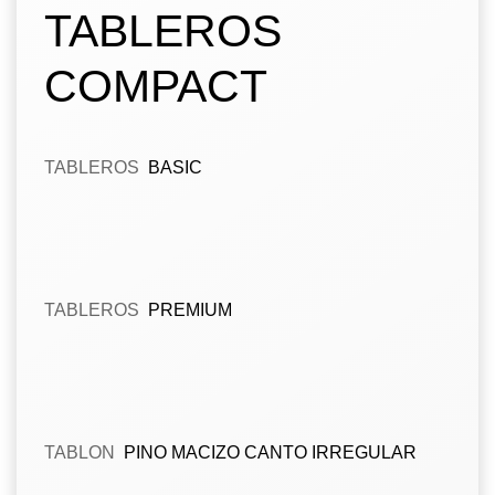
TABLEROS
COMPACT
TABLEROS
BASIC
TABLEROS
PREMIUM
TABLON
PINO MACIZO CANTO IRREGULAR