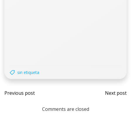
sin etiqueta
Previous post
Next post
Comments are closed