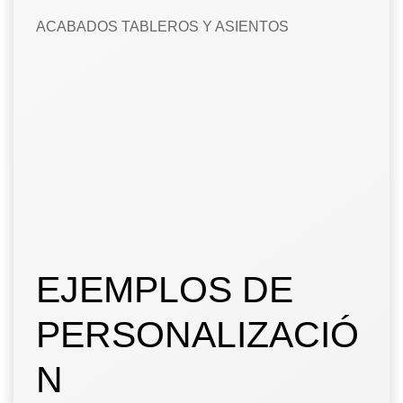
ACABADOS TABLEROS Y ASIENTOS
EJEMPLOS DE
PERSONALIZACIÓ
N