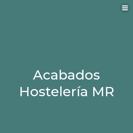
Acabados
Hostelería MR