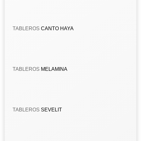
TABLEROS
CANTO HAYA
TABLEROS
MELAMINA
TABLEROS
SEVELIT