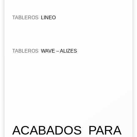
TABLEROS
LINEO
TABLEROS
WAVE – ALIZES
ACABADOS PARA