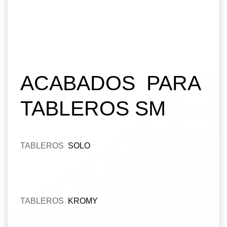
ACABADOS PARA
TABLEROS SM
TABLEROS
SOLO
TABLEROS
KROMY