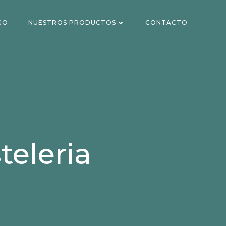
GO
NUESTROS PRODUCTOS
CONTACTO
teleria