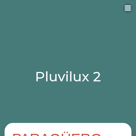
Pluvilux 2
Categories:
paragüero metálico
paragüeros