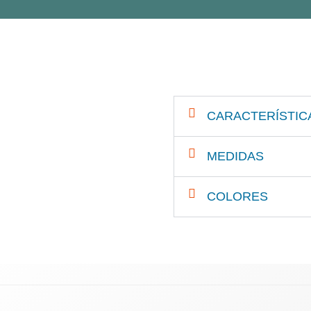
CARACTERÍSTIC
MEDIDAS
COLORES