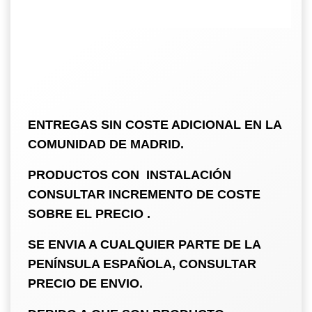
ENTREGAS SIN COSTE ADICIONAL EN LA
COMUNIDAD DE MADRID.
PRODUCTOS CON INSTALACIÓN
CONSULTAR INCREMENTO DE COSTE
SOBRE EL PRECIO .
SE ENVIA A CUALQUIER PARTE DE LA
PENÍNSULA ESPAÑOLA, CONSULTAR
PRECIO DE ENVIO.