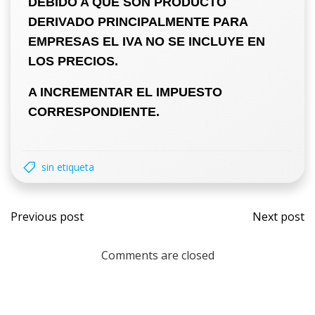
DEBIDO A QUE SON PRODUCTO
DERIVADO PRINCIPALMENTE PARA
EMPRESAS
EL IVA NO SE INCLUYE EN
LOS PRECIOS.
A INCREMENTAR EL IMPUESTO
CORRESPONDIENTE.
sin etiqueta
Previous post
Next post
Comments are closed