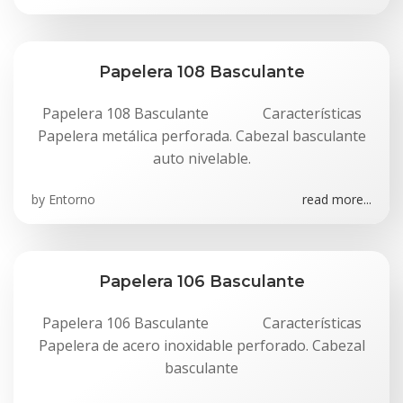
Papelera 108 Basculante
Papelera 108 Basculante Características
Papelera metálica perforada. Cabezal basculante
auto nivelable.
by
Entorno
read more...
Papelera 106 Basculante
Papelera 106 Basculante Características
Papelera de acero inoxidable perforado. Cabezal
basculante