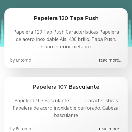
Papelera 120 Tapa Push
Papelera 120 Tap Push Características Papelera
de acero inoxidable Alsi 430 brillo. Tapa Push.
Cuno interior metálico
by
Entorno
read more...
Papelera 107 Basculante
Papelera 107 Basculante Características
Papelera de acero inoxidable perforado. Cabezal
basculante
by
Entorno
read more...