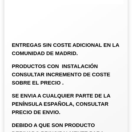
ENTREGAS SIN COSTE ADICIONAL EN LA
COMUNIDAD DE MADRID.
PRODUCTOS CON INSTALACIÓN
CONSULTAR INCREMENTO DE COSTE
SOBRE EL PRECIO .
SE ENVIA A CUALQUIER PARTE DE LA
PENÍNSULA ESPAÑOLA, CONSULTAR
PRECIO DE ENVIO.
DEBIDO A QUE SON PRODUCTO