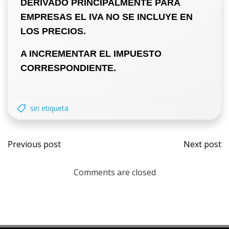
DERIVADO PRINCIPALMENTE PARA
EMPRESAS
EL IVA NO SE INCLUYE EN
LOS PRECIOS.
A INCREMENTAR EL IMPUESTO
CORRESPONDIENTE.
sin etiqueta
Previous post
Next post
Comments are closed