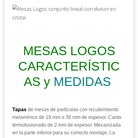
MESAS LOGOS
CARACTERÍSTIC
AS y
MEDIDAS
Tapas
de mesas de partículas con recubrimiento
melamínico de 19 mm o 30 mm de espesor. Canto
termofusionado de 2 mm de espesor. Mecanizada
en la parte inferior para su correcto montaje. La