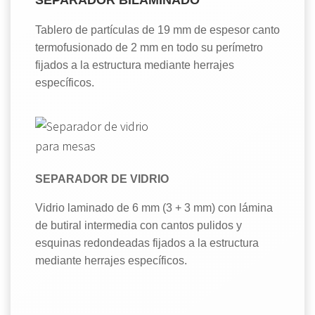
Tablero de partículas de 19 mm de espesor canto
termofusionado de 2 mm en todo su perímetro
fijados a la estructura mediante herrajes
específicos.
SEPARADOR DE VIDRIO
Vidrio laminado de 6 mm (3 + 3 mm) con lámina
de butiral intermedia con cantos pulidos y
esquinas redondeadas fijados a la estructura
mediante herrajes específicos.