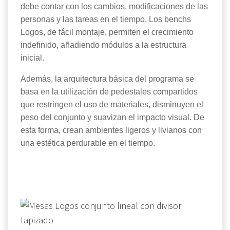
debe contar con los cambios, modificaciones de las
personas y las tareas en el tiempo. Los benchs
Logos, de fácil montaje, permiten el crecimiento
indefinido, añadiendo módulos a la estructura
inicial.
Además, la arquitectura básica del programa se
basa en la utilización de pedestales compartidos
que restringen el uso de materiales, disminuyen el
peso del conjunto y suavizan el impacto visual. De
esta forma, crean ambientes ligeros y livianos con
una estética perdurable en el tiempo.