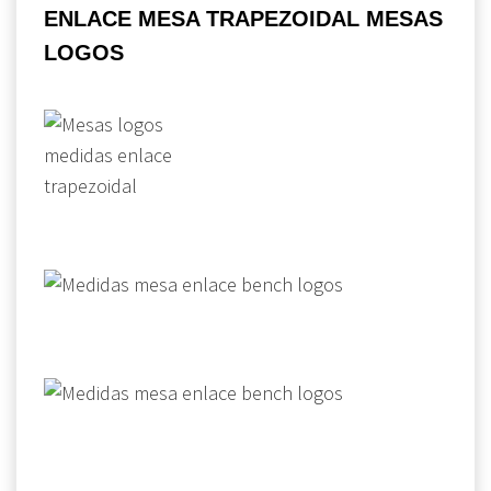
ENLACE MESA TRAPEZOIDAL MESAS
LOGOS