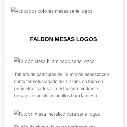
FALDON MESAS LOGOS
Tablero de partículas de 19 mm de espesor con
canto termofusionado de 1,2 mm. en todo su
perímetro, fijados a la estructura mediante
herrajes específicos ocultos bajo la mesa.