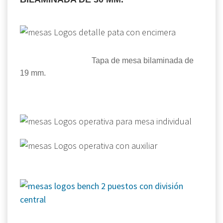
Tapa de mesa bilaminada de
19 mm.