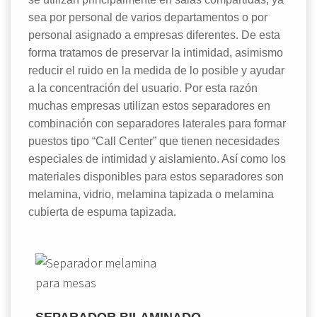
sea por personal de varios departamentos o por
personal asignado a empresas diferentes. De esta
forma tratamos de preservar la intimidad, asimismo
reducir el ruido en la medida de lo posible y ayudar
a la concentración del usuario. Por esta razón
muchas empresas utilizan estos separadores en
combinación con separadores laterales para formar
puestos tipo “Call Center” que tienen necesidades
especiales de intimidad y aislamiento. Así como los
materiales disponibles para estos separadores son
melamina, vidrio, melamina tapizada o melamina
cubierta de espuma tapizada.
SEPARADOR BILAMINADO