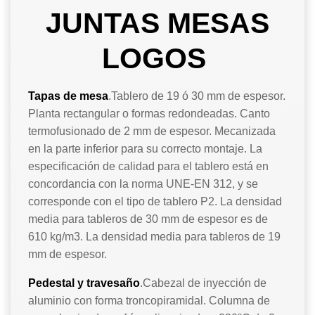
JUNTAS MESAS
LOGOS
Tapas de mesa
.Tablero de 19 ó 30 mm de espesor.
Planta rectangular o formas redondeadas. Canto
termofusionado de 2 mm de espesor. Mecanizada
en la parte inferior para su correcto montaje. La
especificación de calidad para el tablero está en
concordancia con la norma UNE-EN 312, y se
corresponde con el tipo de tablero P2. La densidad
media para tableros de 30 mm de espesor es de
610 kg/m3. La densidad media para tableros de 19
mm de espesor.
Pedestal y travesaño
.Cabezal de inyección de
aluminio con forma troncopiramidal. Columna de