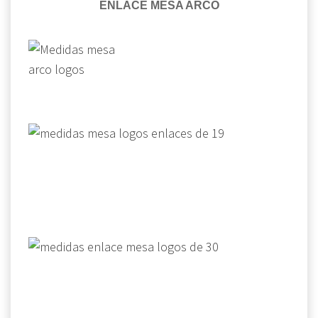
ENLACE MESA ARCO