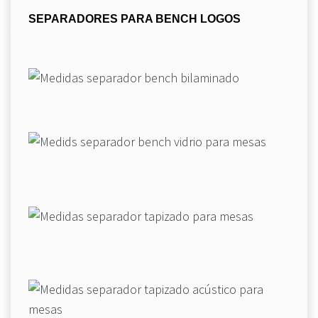
SEPARADORES PARA BENCH LOGOS