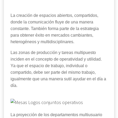
La creación de espacios abiertos, compartidos,
donde la comunicación fluye de una manera
constante. También forma parte de la estrategia
para obtener éxito en mercados cambiantes,
heterogéneos y multidisciplinares.
Las zonas de producción y tareas multipuesto
inciden en el concepto de operatividad y utilidad.
Ya que el espacio de trabajo, individual o
compartido, debe ser parte del mismo trabajo,
igualmente que una manera sutil ayudar en el día a
día.
La proyección de los departamentos multiusuario