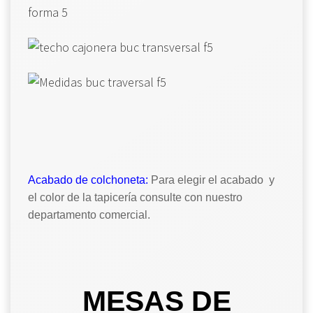
Acabado de colchoneta:
Para elegir el acabado y
el color de la tapicería consulte con nuestro
departamento comercial.
MESAS DE