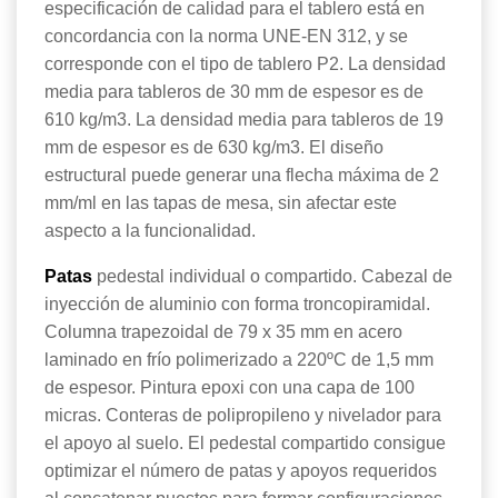
especificación de calidad para el tablero está en
concordancia con la norma UNE-EN 312, y se
corresponde con el tipo de tablero P2. La densidad
media para tableros de 30 mm de espesor es de
610 kg/m3. La densidad media para tableros de 19
mm de espesor es de 630 kg/m3. El diseño
estructural puede generar una flecha máxima de 2
mm/ml en las tapas de mesa, sin afectar este
aspecto a la funcionalidad.
Patas
pedestal individual o compartido. Cabezal de
inyección de aluminio con forma troncopiramidal.
Columna trapezoidal de 79 x 35 mm en acero
laminado en frío polimerizado a 220ºC de 1,5 mm
de espesor. Pintura epoxi con una capa de 100
micras. Conteras de polipropileno y nivelador para
el apoyo al suelo. El pedestal compartido consigue
optimizar el número de patas y apoyos requeridos