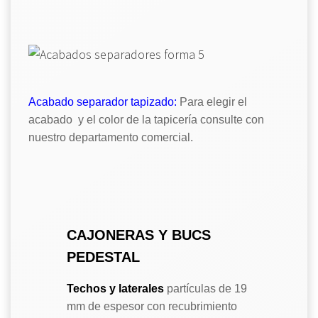
Acabado separador tapizado:
Para elegir el
acabado y el color de la tapicería consulte con
nuestro departamento comercial.
CAJONERAS Y BUCS
PEDESTAL
Techos y laterales
partículas de 19
mm de espesor con recubrimiento