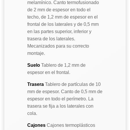
melamínico. Canto termofusionado
de 2 mm de espesor en todo el
techo, de 1,2 mm de espesor en el
frontal de los laterales y de 0,5 mm
en las partes superior, inferior y
trasera de los laterales.
Mecanizados para su correcto
montaje.
Suelo
Tablero de 1,2 mm de
espesor en el frontal.
Trasera
Tablero de partículas de 10
mm de espesor. Canto de 0,5 mm de
espesor en todo el perímetro. La
trasera se fija a los laterales con
cola.
Cajones
Cajones termoplásticos