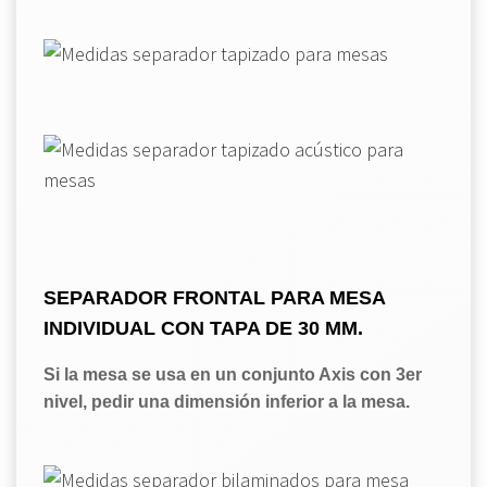
SEPARADOR FRONTAL PARA MESA
INDIVIDUAL CON TAPA DE 30 MM.
Si la mesa se usa en un conjunto Axis con 3er
nivel, pedir una dimensión inferior a la mesa.