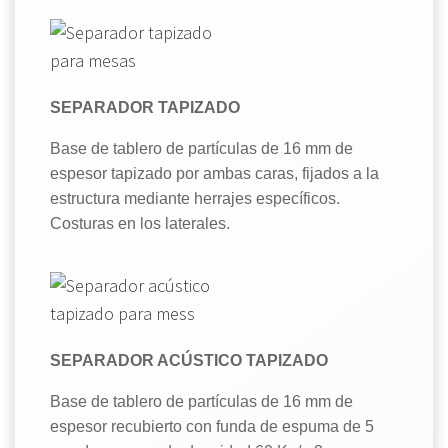
SEPARADOR TAPIZADO
Base de tablero de partículas de 16 mm de
espesor tapizado por ambas caras, fijados a la
estructura mediante herrajes específicos.
Costuras en los laterales.
SEPARADOR ACÚSTICO TAPIZADO
Base de tablero de partículas de 16 mm de
espesor recubierto con funda de espuma de 5