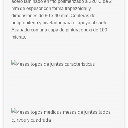
acero laminado en frío polimerizado a 220ºC de 2
mm de espesor con forma trapezoidal y
dimensiones de 80 x 40 mm. Conteras de
polipropileno y nivelador para el apoyo al suelo.
Acabado con una capa de pintura epoxi de 100
micras.