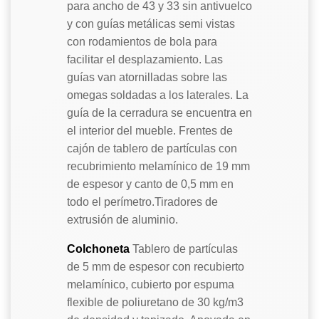
para ancho de 43 y 33 sin antivuelco
y con guías metálicas semi vistas
con rodamientos de bola para
facilitar el desplazamiento. Las
guías van atornilladas sobre las
omegas soldadas a los laterales. La
guía de la cerradura se encuentra en
el interior del mueble. Frentes de
cajón de tablero de partículas con
recubrimiento melamínico de 19 mm
de espesor y canto de 0,5 mm en
todo el perímetro.Tiradores de
extrusión de aluminio.
Colchoneta
Tablero de partículas
de 5 mm de espesor con recubierto
melamínico, cubierto por espuma
flexible de poliuretano de 30 kg/m3