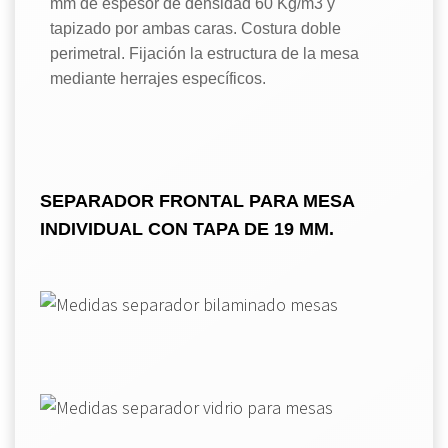
mm de espesor de densidad 60 Kg/m3 y
tapizado por ambas caras. Costura doble
perimetral. Fijación la estructura de la mesa
mediante herrajes específicos.
SEPARADOR FRONTAL PARA MESA
INDIVIDUAL CON TAPA DE 19 MM.