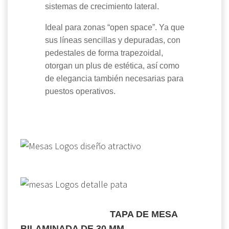
sistemas de crecimiento lateral.
Ideal para zonas “open space”. Ya que
sus líneas sencillas y depuradas, con
pedestales de forma trapezoidal,
otorgan un plus de estética, así como
de elegancia también necesarias para
puestos operativos.
TAPA DE MESA
BILAMINADA DE 30 MM.