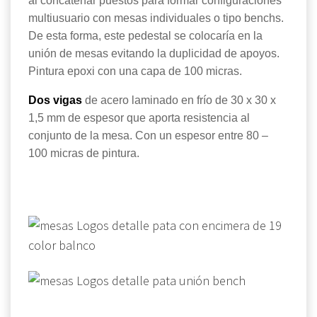
al concatenar puestos para formar configuraciones
multiusuario con mesas individuales o tipo benchs.
De esta forma, este pedestal se colocaría en la
unión de mesas evitando la duplicidad de apoyos.
Pintura epoxi con una capa de 100 micras.
Dos vigas
de acero laminado en frío de 30 x 30 x
1,5 mm de espesor que aporta resistencia al
conjunto de la mesa. Con un espesor entre 80 –
100 micras de pintura.