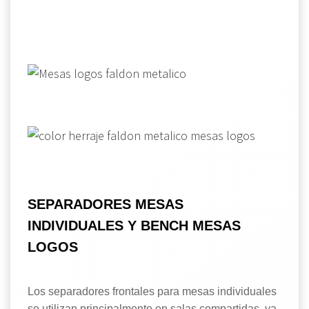
SEPARADORES MESAS
INDIVIDUALES Y BENCH MESAS
LOGOS
Los separadores frontales para mesas individuales
se utilizan principalmente en salas compartidas, ya