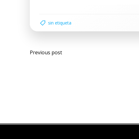
sin etiqueta
Previous post