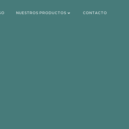
GO
NUESTROS PRODUCTOS
CONTACTO