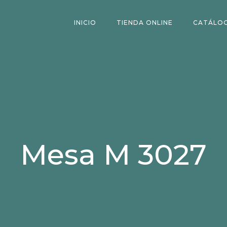
INICIO
TIENDA ONLINE
CATÁLO
Mesa M 3027