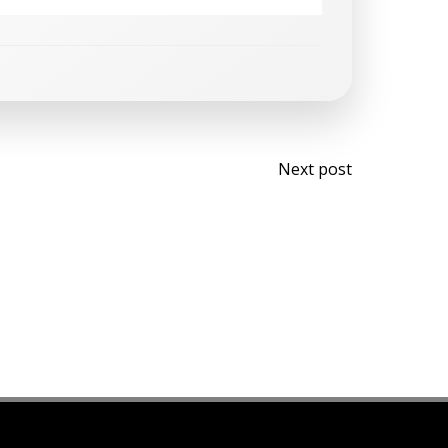
Next post