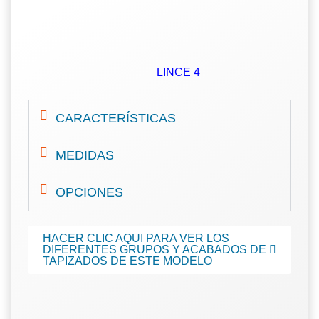
LINCE 4
CARACTERÍSTICAS
MEDIDAS
OPCIONES
HACER CLIC AQUI PARA VER LOS
DIFERENTES GRUPOS Y ACABADOS DE
TAPIZADOS DE ESTE MODELO