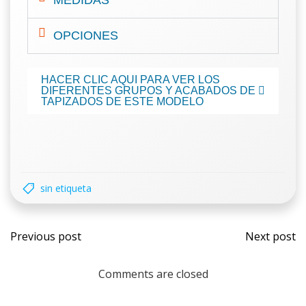
MEDIDAS
OPCIONES
HACER CLIC AQUI PARA VER LOS
DIFERENTES GRUPOS Y ACABADOS DE
TAPIZADOS DE ESTE MODELO
sin etiqueta
Previous post
Next post
Comments are closed