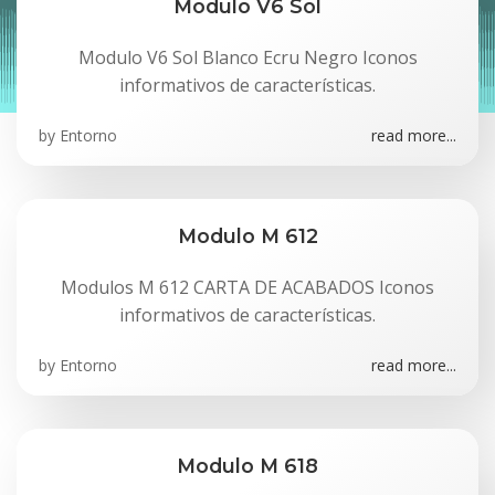
Modulo V6 Sol
Modulo V6 Sol Blanco Ecru Negro Iconos
informativos de características.
by
Entorno
read more...
Modulo M 612
Modulos M 612 CARTA DE ACABADOS Iconos
informativos de características.
by
Entorno
read more...
Modulo M 618