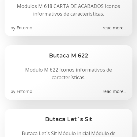
Modulos M 618 CARTA DE ACABADOS Iconos
informativos de características.
by
Entorno
read more...
Butaca M 622
Modulo M 622 Iconos informativos de
características.
by
Entorno
read more...
Butaca Let`s Sit
Butaca Let´s Sit Módulo inicial Módulo de