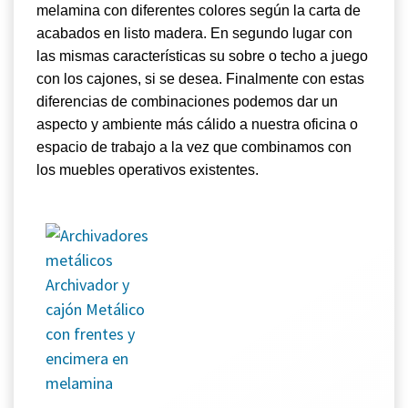
melamina con diferentes colores según la carta de
acabados en listo madera. En segundo lugar con
las mismas características su sobre o techo a juego
con los cajones, si se desea. Finalmente con estas
diferencias de combinaciones podemos dar un
aspecto y ambiente más cálido a nuestra oficina o
espacio de trabajo a la vez que combinamos con
los muebles
operativos
existentes.