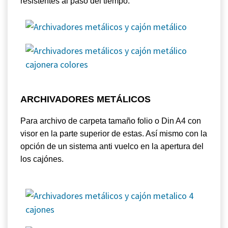
resistentes al paso del tiempo.
ARCHIVADORES METÁLICOS
Para archivo de carpeta tamaño folio o Din A4 con
visor en la parte superior de estas. Así mismo con la
opción de un sistema anti vuelco en la apertura del
los cajónes.