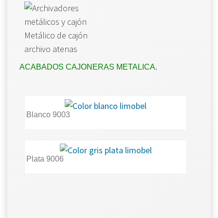
ACABADOS CAJONERAS METALICA.
Blanco 9003
Plata 9006