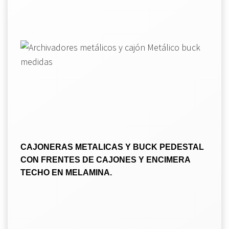
CAJONERAS METALICAS Y BUCK PEDESTAL
CON FRENTES DE CAJONES Y ENCIMERA
TECHO EN MELAMINA.