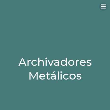
Archivadores
Metálicos