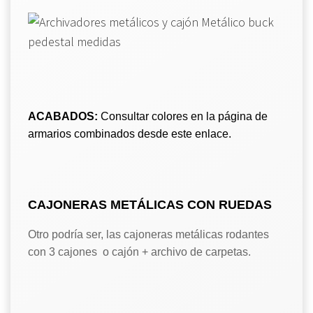
ACABADOS:
Consultar colores en la página de
armarios combinados desde este enlace.
CAJONERAS METÁLICAS CON RUEDAS
Otro podría ser, las cajoneras metálicas rodantes
con 3 cajones o cajón + archivo de carpetas.