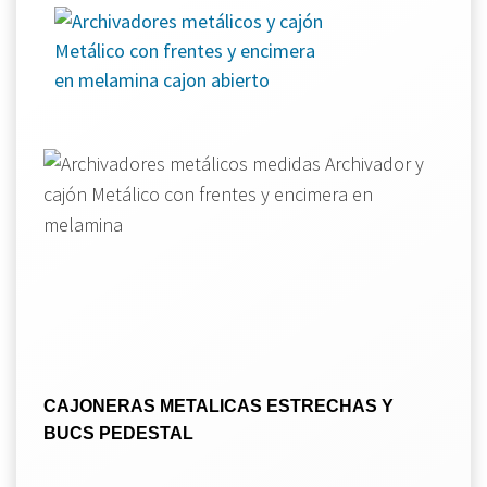
CAJONERAS METALICAS ESTRECHAS Y
BUCS PEDESTAL