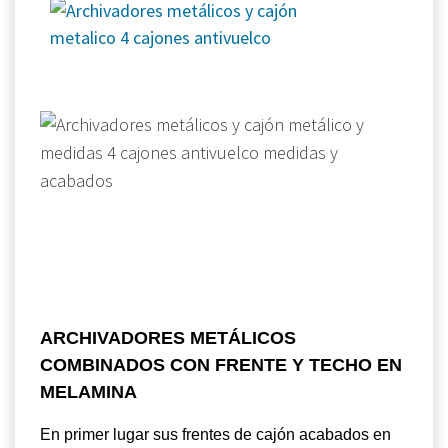
ARCHIVADORES METÁLICOS
COMBINADOS CON FRENTE Y TECHO EN
MELAMINA
En primer lugar sus frentes de cajón acabados en