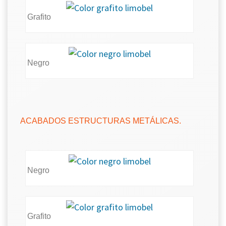
Grafito
Negro
ACABADOS ESTRUCTURAS METÁLICAS.
Negro
Grafito