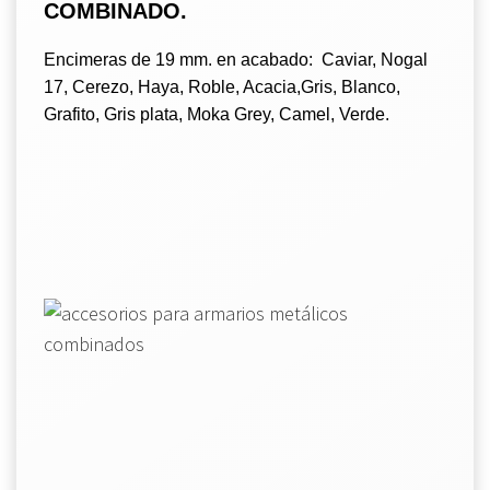
COMBINADO.
Encimeras de 19 mm. en acabado: Caviar, Nogal
17, Cerezo, Haya, Roble, Acacia,Gris, Blanco,
Grafito, Gris plata, Moka Grey, Camel, Verde.