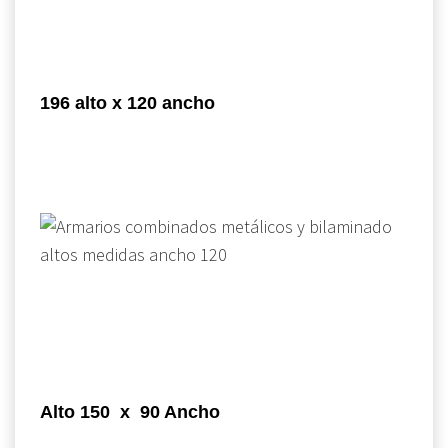
196 alto x 120 ancho
Alto 150 x 90 Ancho