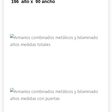
196 alto x 90 ancho