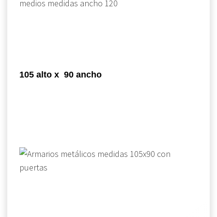
105 alto x 90 ancho