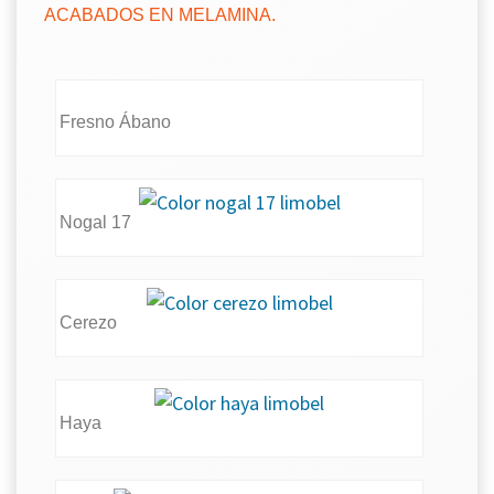
ACABADOS EN MELAMINA.
Fresno Ábano
Nogal 17
Cerezo
Haya