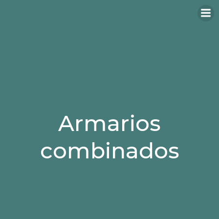
Armarios
combinados