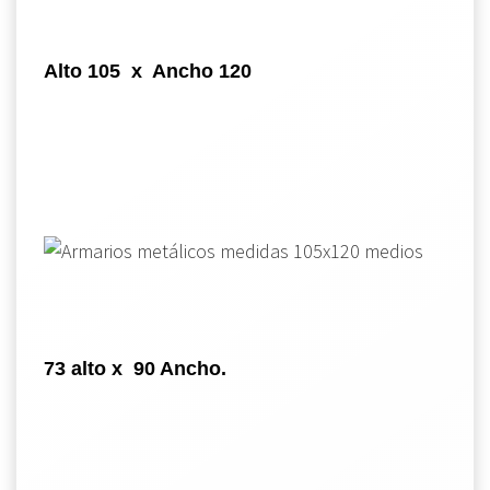
Alto 105 x Ancho 120
73 alto x 90 Ancho.