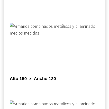
Alto 150 x Ancho 120