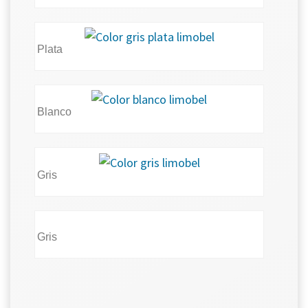
Plata
Blanco
Gris
Gris