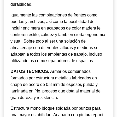
durabilidad.
Igualmente las combinaciones de frentes como
puertas y archivos, así como la posibilidad de
incluir encimera en acabados de color madera le
confieren estilo, calidez y tambien cierta
ergonomía
visual.
Sobre todo al ser una solución de
almacenaje con diferentes alturas y medidas se
adaptan a todos los ambientes de trabajo, incluso
utilizándolos como separadores de espacios.
DATOS TÉCNICOS.
Armarios combinados
formados por estructura metálica fabricados en
chapa de acero de 0.8 mm de espesor, pulida y
laminada en frío, proceso que dota al material de
gran dureza y resistencia.
Estructura mono bloque soldada por puntos para
una mayor estabilidad. Acabado con pintura epoxi