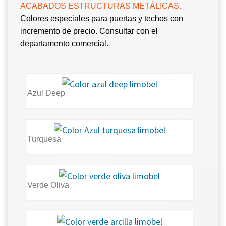
ACABADOS ESTRUCTURAS METÁLICAS.
Colores especiales para puertas y techos con
incremento de precio. Consultar con el
departamento comercial.
Azul Deep
Turquesa
Verde Oliva