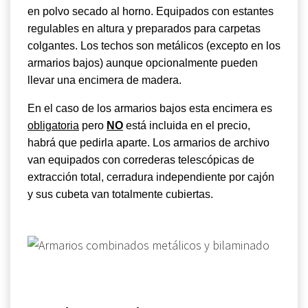
en polvo secado al horno. Equipados con estantes
regulables en altura y preparados para carpetas
colgantes. Los techos son metálicos (excepto en los
armarios bajos) aunque opcionalmente pueden
llevar una encimera de madera.
En el caso de los armarios bajos esta encimera es
obligatoria
pero
NO
está incluida en el precio,
habrá que pedirla aparte. Los armarios de archivo
van equipados con correderas telescópicas de
extracción total, cerradura independiente por cajón
y sus cubeta van totalmente cubiertas.