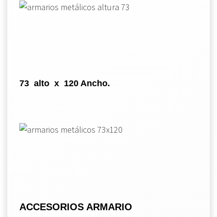
73 alto x 120 Ancho.
ACCESORIOS ARMARIO