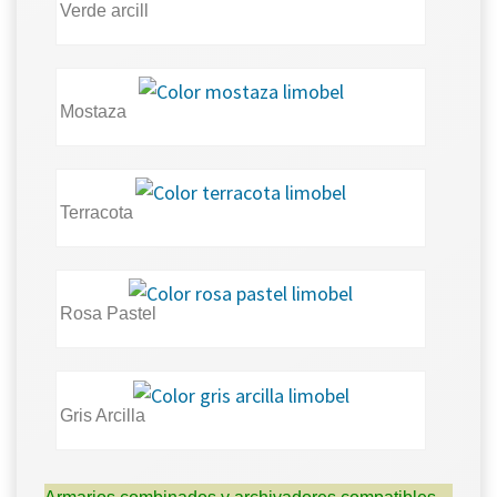
Verde arcill
Mostaza
Terracota
Rosa Pastel
Gris Arcilla