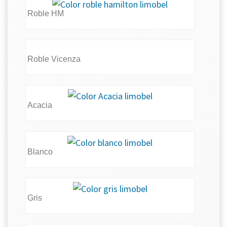
Roble HM
Roble Vicenza
Acacia
Blanco
Gris