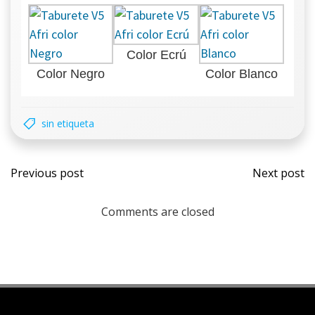
Color Ecrú
Color Negro
Color Blanco
sin etiqueta
Previous post
Next post
Comments are closed