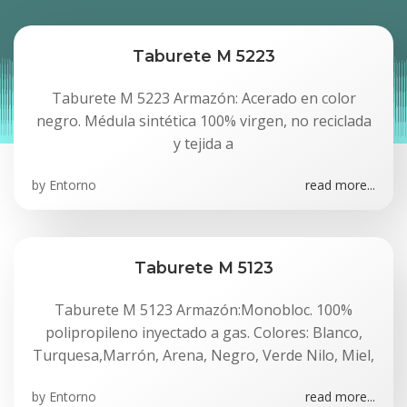
Taburete M 5223
Taburete M 5223 Armazón: Acerado en color
negro. Médula sintética 100% virgen, no reciclada
y tejida a
by
Entorno
read more...
Taburete M 5123
Taburete M 5123 Armazón:Monobloc. 100%
polipropileno inyectado a gas. Colores: Blanco,
Turquesa,Marrón, Arena, Negro, Verde Nilo, Miel,
by
Entorno
read more...