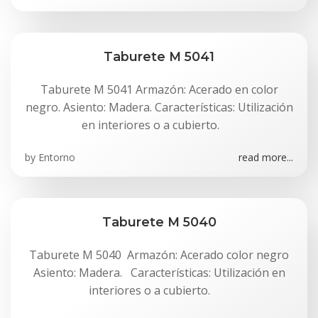
Taburete M 5041
Taburete M 5041 Armazón: Acerado en color
negro. Asiento: Madera. Características: Utilización
en interiores o a cubierto.
by
Entorno
read more...
Taburete M 5040
Taburete M 5040 Armazón: Acerado color negro
Asiento: Madera. Características: Utilización en
interiores o a cubierto.