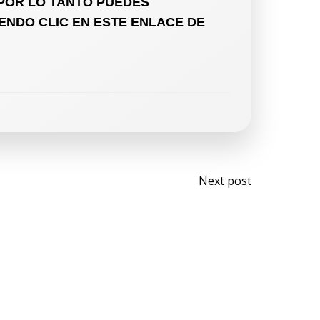
 POR LO TANTO PUEDES
ENDO CLIC EN ESTE ENLACE DE
Next post