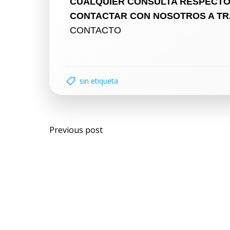
CUALQUIER CONSULTA RESPECTO 
CONTACTAR CON NOSOTROS A TRA
CONTACTO
sin etiqueta
Previous post