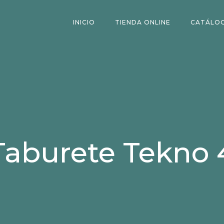
INICIO
TIENDA ONLINE
CATÁLO
Taburete Tekno 