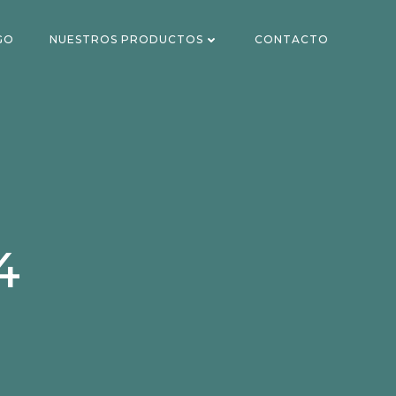
GO
NUESTROS PRODUCTOS
CONTACTO
4