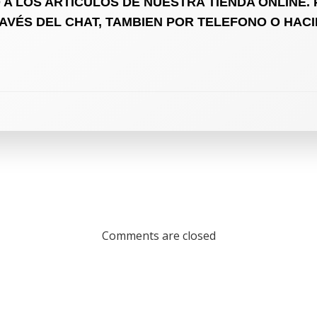
A LOS ARTÍCULOS DE NUESTRA TIENDA ONLINE.
VÉS DEL CHAT, TAMBIEN POR TELEFONO O HACI
Comments are closed