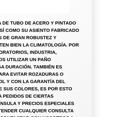
 DE TUBO DE ACERO Y PINTADO
SÍ COMO SU ASIENTO FABRICADO
S DE GRAN ROBUSTEZ Y
STEN BIEN LA CLIMATOLOGÍA. POR
ORATORIOS, INDUSTRIA,
OS UTILIZAR UN PAÑO
A DURACIÓN. TAMBIÉN ES
PARA EVITAR ROZADURAS O
OL Y CON LA GARANTÍA DEL
 SUS COLORES, ES POR ESTO
 PEDIDOS DE CIERTAS
NSULA Y PRECIOS ESPECIALES
TENDER CUALQUIER CONSULTA