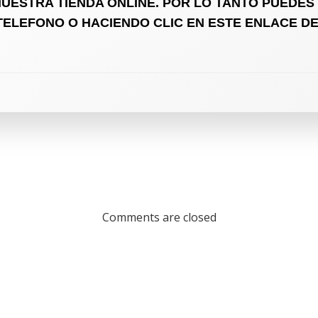
NUESTRA TIENDA ONLINE. POR LO TANTO PUEDE
 TELEFONO O HACIENDO CLIC EN ESTE ENLACE D
Comments are closed