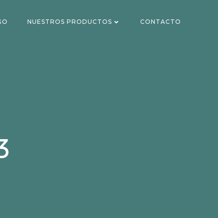
GO
NUESTROS PRODUCTOS
CONTACTO
3