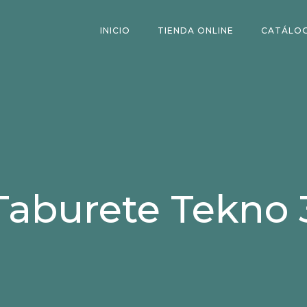
INICIO
TIENDA ONLINE
CATÁLO
Taburete Tekno 