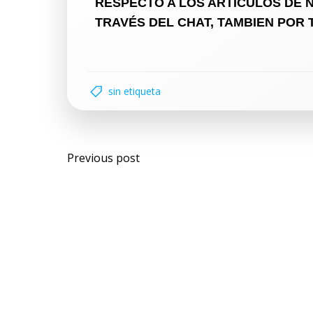
RESPECTO A LOS ARTÍCULOS DE 
TRAVÉS DEL CHAT, TAMBIEN POR
sin etiqueta
Previous post