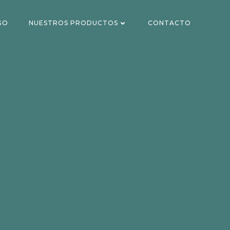
GO
NUESTROS PRODUCTOS
CONTACTO