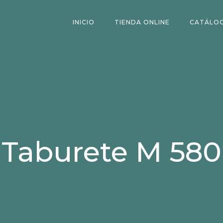
INICIO
TIENDA ONLINE
CATÁLO
Taburete M 580