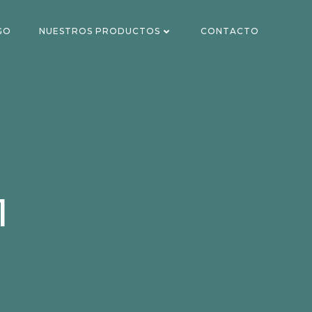
GO
NUESTROS PRODUCTOS
CONTACTO
1