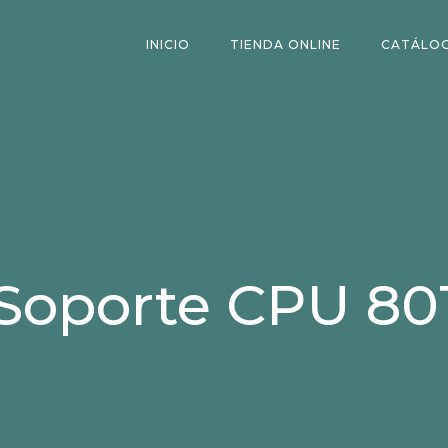
INICIO
TIENDA ONLINE
CATÁLO
Soporte CPU 80