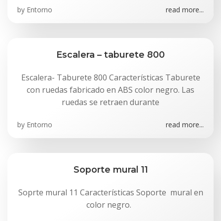
by
Entorno
read more...
Escalera – taburete 800
Escalera- Taburete 800 Características Taburete
con ruedas fabricado en ABS color negro. Las
ruedas se retraen durante
by
Entorno
read more...
Soporte mural 11
Soprte mural 11 Características Soporte mural en
color negro.