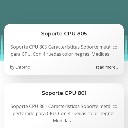
Soporte CPU 805
Soporte CPU 805 Características Soporte metálico
para CPU. Con 4 ruedas color negras. Medidas
by
Entorno
read more...
Soporte CPU 801
Soporte CPU 801 Características Soporte metálico
perforado para CPU. Con 4 ruedas color negras.
Medidas