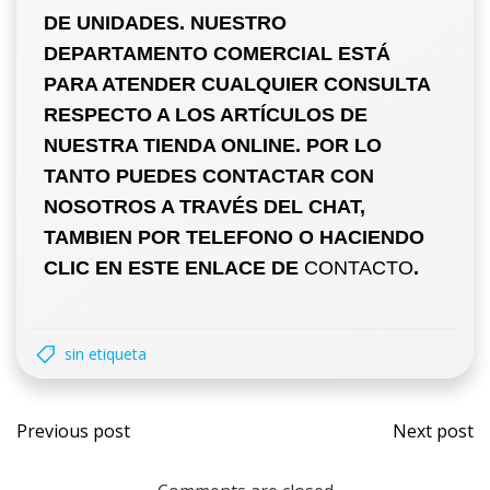
DE UNIDADES. NUESTRO
DEPARTAMENTO COMERCIAL ESTÁ
PARA ATENDER CUALQUIER CONSULTA
RESPECTO A LOS ARTÍCULOS DE
NUESTRA TIENDA ONLINE. POR LO
TANTO PUEDES CONTACTAR CON
NOSOTROS A TRAVÉS DEL CHAT,
TAMBIEN POR TELEFONO O HACIENDO
CLIC EN ESTE ENLACE DE
CONTACTO
.
sin etiqueta
Previous post
Next post