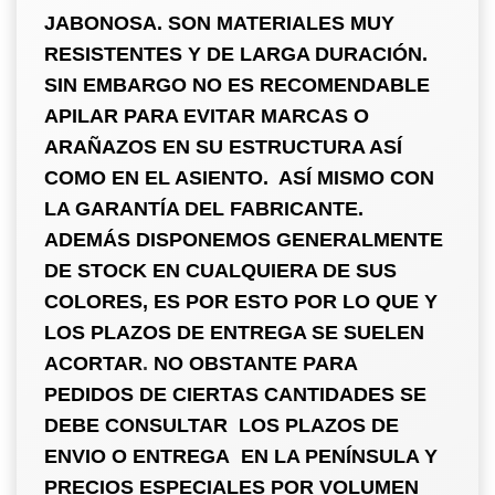
JABONOSA. SON MATERIALES MUY
RESISTENTES Y DE LARGA DURACIÓN.
SIN EMBARGO NO ES RECOMENDABLE
APILAR PARA EVITAR MARCAS O
ARAÑAZOS EN SU ESTRUCTURA ASÍ
COMO EN EL ASIENTO. ASÍ MISMO CON
LA GARANTÍA DEL FABRICANTE.
ADEMÁS DISPONEMOS GENERALMENTE
DE STOCK EN CUALQUIERA DE SUS
COLORES, ES POR ESTO POR LO QUE Y
LOS PLAZOS DE ENTREGA SE SUELEN
ACORTAR
.
NO
OBSTANTE PARA
PEDIDOS DE CIERTAS CANTIDADES SE
DEBE CONSULTAR LOS PLAZOS DE
ENVIO O ENTREGA EN LA PENÍNSULA Y
PRECIOS ESPECIALES POR VOLUMEN