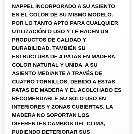
NAPPEL INCORPORADO A SU ASIENTO
EN EL COLOR DE SU MISMO MODELO.
POR LO TANTO APTO PARA CUALQUIER
UTILIZACIÓN O USO Y LE HACEN UN
PRODUCTOS DE CALIDAD Y
DURABILIDAD. TAMBIÉN SU
ESTRUCTURA DE 4 PATAS EN MADERA
COLOR NATURAL Y UNIDA A SU
ASIENTO MEDIANTE A TRAVÉS DE
CUATRO TORNILLOS. DEBIDO A ESTAS
PATAS DE MADERA Y EL ACOLCHADO ES
RECOMENDABLE SU SOLO USO EN
INTERIORES Y ZONAS CUBIERTAS. LA
MADERA NO SOPORTAN LOS
DIFERENTES CAMBIOS DEL CLIMA,
PUDIENDO DETERIORAR SUS