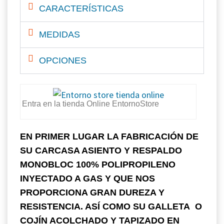
CARACTERÍSTICAS
MEDIDAS
OPCIONES
Entra en la tienda Online EntornoStore
EN PRIMER LUGAR LA FABRICACIÓN DE
SU CARCASA ASIENTO Y RESPALDO
MONOBLOC 100% POLIPROPILENO
INYECTADO A GAS Y QUE NOS
PROPORCIONA GRAN DUREZA Y
RESISTENCIA. ASÍ COMO SU GALLETA O
COJÍN ACOLCHADO Y TAPIZADO EN