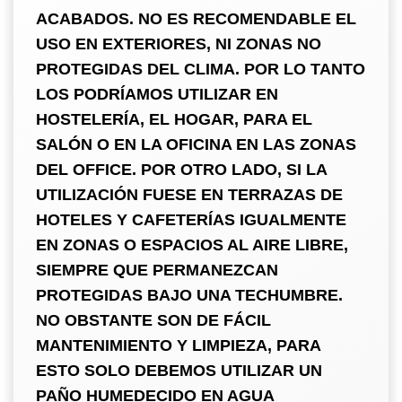
ACABADOS. NO ES RECOMENDABLE EL
USO EN EXTERIORES, NI ZONAS NO
PROTEGIDAS DEL CLIMA. POR LO TANTO
LOS PODRÍAMOS UTILIZAR EN
HOSTELERÍA, EL HOGAR, PARA EL
SALÓN O EN LA OFICINA EN LAS ZONAS
DEL OFFICE. POR OTRO LADO, SI LA
UTILIZACIÓN FUESE EN TERRAZAS DE
HOTELES Y CAFETERÍAS IGUALMENTE
EN ZONAS O ESPACIOS AL AIRE LIBRE,
SIEMPRE QUE PERMANEZCAN
PROTEGIDAS BAJO UNA TECHUMBRE.
NO OBSTANTE SON DE FÁCIL
MANTENIMIENTO Y LIMPIEZA, PARA
ESTO SOLO DEBEMOS UTILIZAR UN
PAÑO HUMEDECIDO EN AGUA