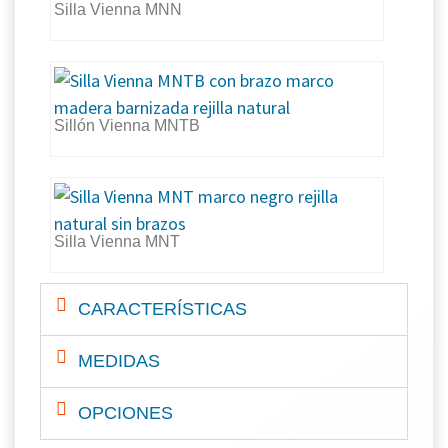
Silla Vienna MNN
Sillón Vienna MNTB
Silla Vienna MNT
CARACTERÍSTICAS
MEDIDAS
OPCIONES