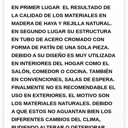
EN PRIMER LUGAR EL RESULTADO DE
LA CALIDAD DE LOS MATERIALES EN
MADERA DE HAYA Y REJILLA NATURAL.
EN SEGUNDO LUGAR SU ESTRUCTURA
EN TUBO DE ACERO CROMADO CON
FORMA DE PATÍN DE UNA SOLA PIEZA.
DEBIDO A SU DISEÑO ES MUY UTILIZADA
EN INTERIORES DEL HOGAR COMO EL
SALÓN, COMEDOR O COCINA. TAMBIÉN
EN CONVENCIONES, SALAS DE ESPERA.
FINALMENTE NO ES RECOMENDABLE EL
USO EN EXTERIORES. EL MOTIVO SON
LOS MATERIALES NATURALES. DEBIDO
A QUE ESTOS NO AGUANTAN BIEN LOS
DIFERENTES CAMBIOS DEL CLIMA,
PUDIENDO ALTERAR O DETERIORAR