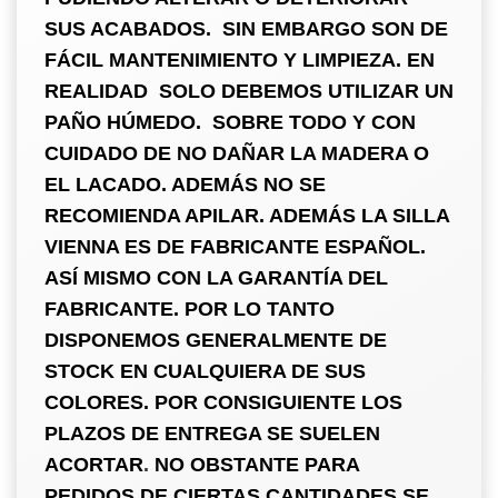
SUS ACABADOS. SIN EMBARGO SON DE
FÁCIL MANTENIMIENTO Y LIMPIEZA. EN
REALIDAD SOLO DEBEMOS UTILIZAR UN
PAÑO HÚMEDO. SOBRE TODO Y CON
CUIDADO DE NO DAÑAR LA MADERA O
EL LACADO. ADEMÁS NO SE
RECOMIENDA APILAR. ADEMÁS LA SILLA
VIENNA ES DE FABRICANTE ESPAÑOL.
ASÍ MISMO CON LA GARANTÍA DEL
FABRICANTE. POR LO TANTO
DISPONEMOS GENERALMENTE DE
STOCK EN CUALQUIERA DE SUS
COLORES. POR CONSIGUIENTE LOS
PLAZOS DE ENTREGA SE SUELEN
ACORTAR
.
NO
OBSTANTE PARA
PEDIDOS DE CIERTAS CANTIDADES SE