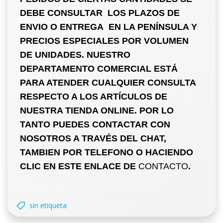
DEBE CONSULTAR LOS PLAZOS DE
ENVIO O ENTREGA EN LA PENÍNSULA Y
PRECIOS ESPECIALES POR VOLUMEN
DE UNIDADES. NUESTRO
DEPARTAMENTO COMERCIAL ESTÁ
PARA ATENDER CUALQUIER CONSULTA
RESPECTO A LOS ARTÍCULOS DE
NUESTRA TIENDA ONLINE. POR LO
TANTO PUEDES CONTACTAR CON
NOSOTROS A TRAVÉS DEL CHAT,
TAMBIEN POR TELEFONO O HACIENDO
CLIC EN ESTE ENLACE DE
CONTACTO
.
sin etiqueta