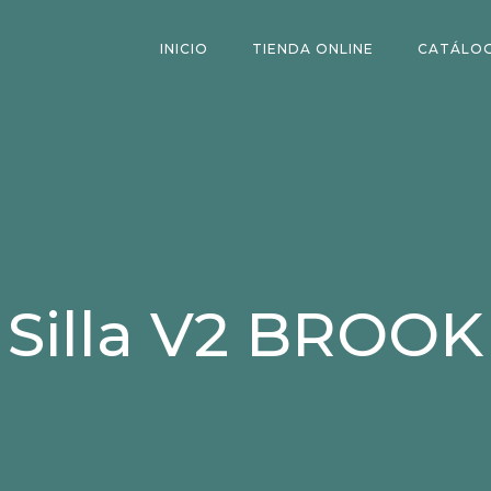
INICIO
TIENDA ONLINE
CATÁLO
Silla V2 BROOK