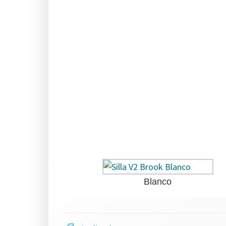
Blanco