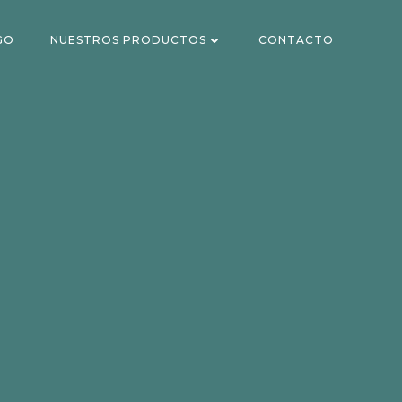
GO
NUESTROS PRODUCTOS
CONTACTO