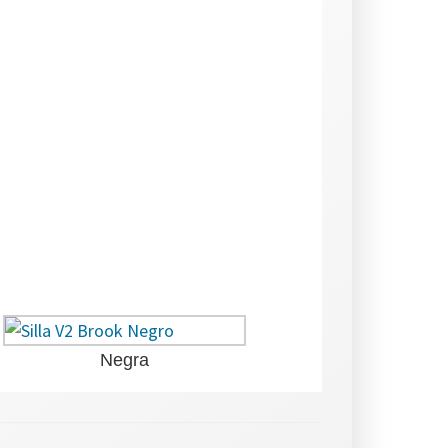
Negra