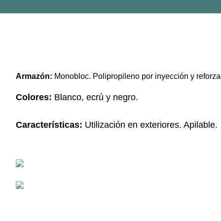
Armazón:
Monobloc. Polipropileno por inyección y reforzad
Colores:
Blanco, ecrú y negro.
Características:
Utilización en exteriores. Apilable.