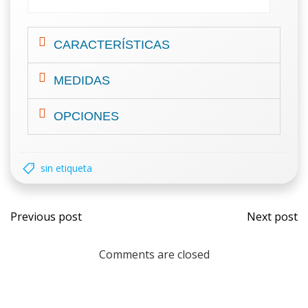
CARACTERÍSTICAS
MEDIDAS
OPCIONES
sin etiqueta
Previous post
Next post
Comments are closed