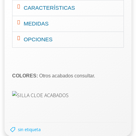
CARACTERÍSTICAS
MEDIDAS
OPCIONES
COLORES:
Otros acabados consultar.
sin etiqueta