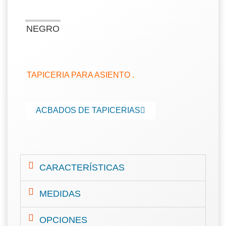
NEGRO
TAPICERIA PARA ASIENTO .
ACBADOS DE TAPICERIAS
CARACTERÍSTICAS
MEDIDAS
OPCIONES