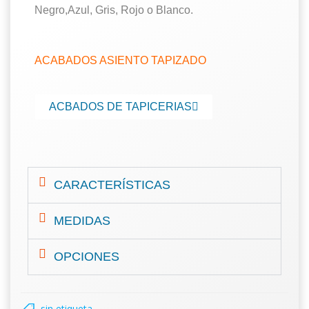
Negro,Azul, Gris, Rojo o Blanco.
ACABADOS ASIENTO TAPIZADO
ACBADOS DE TAPICERIAS
CARACTERÍSTICAS
MEDIDAS
OPCIONES
sin etiqueta