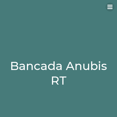
Bancada Anubis
RT