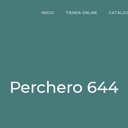
INICIO
TIENDA ONLINE
CATÁLO
Perchero 644