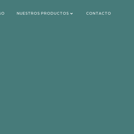
GO
NUESTROS PRODUCTOS
CONTACTO