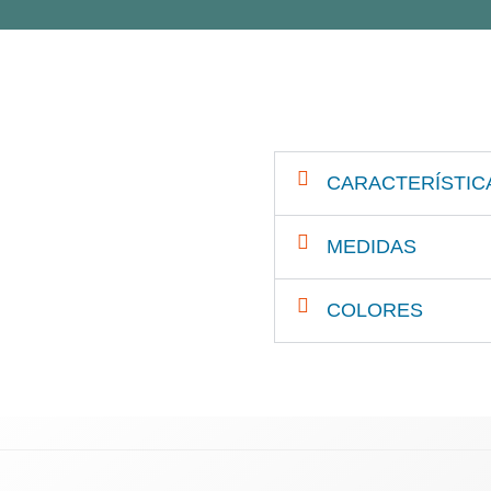
CARACTERÍSTIC
MEDIDAS
COLORES