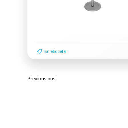
sin etiqueta
Previous post