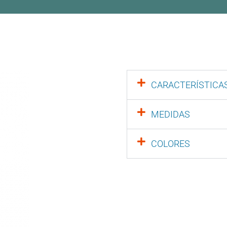
P
CARACTERÍSTICA
MEDIDAS
COLORES