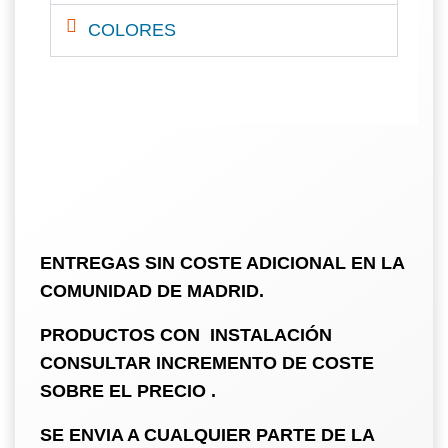
COLORES
ENTREGAS SIN COSTE ADICIONAL EN LA
COMUNIDAD DE MADRID.
PRODUCTOS CON INSTALACIÓN
CONSULTAR INCREMENTO DE COSTE
SOBRE EL PRECIO .
SE ENVIA A CUALQUIER PARTE DE LA