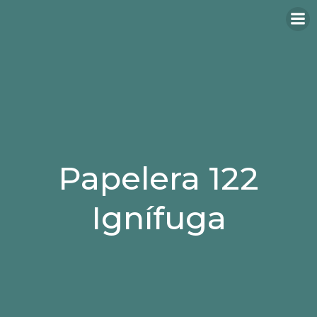
Papelera 122
Ignífuga