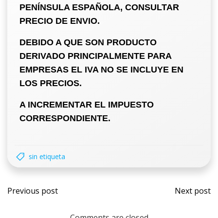
PENÍNSULA ESPAÑOLA, CONSULTAR
PRECIO DE ENVIO.
DEBIDO A QUE SON PRODUCTO
DERIVADO PRINCIPALMENTE PARA
EMPRESAS
EL IVA NO SE INCLUYE EN
LOS PRECIOS.
A INCREMENTAR EL IMPUESTO
CORRESPONDIENTE.
sin etiqueta
Previous post
Next post
Comments are closed