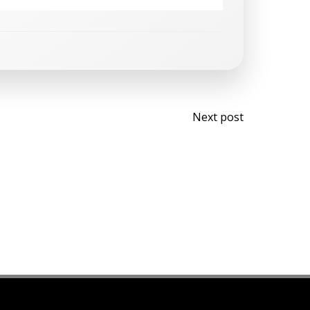
Next post