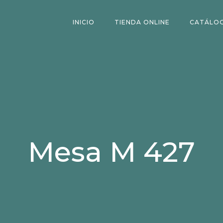
INICIO
TIENDA ONLINE
CATÁLO
Mesa M 427