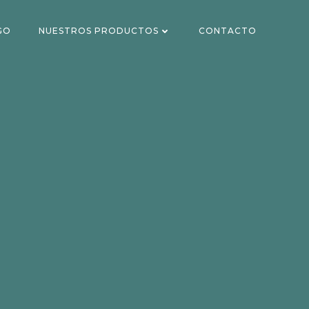
GO
NUESTROS PRODUCTOS
CONTACTO