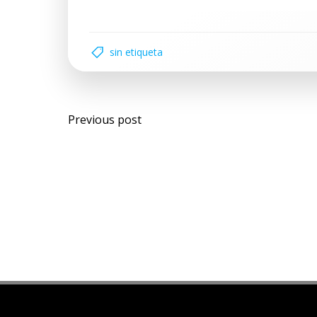
sin etiqueta
Previous post