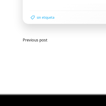
sin etiqueta
Previous post