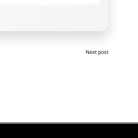
Next post