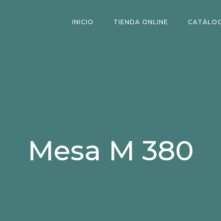
INICIO
TIENDA ONLINE
CATÁLO
Mesa M 380