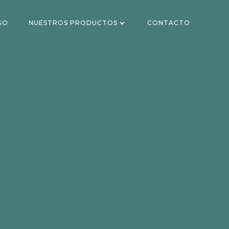
GO
NUESTROS PRODUCTOS
CONTACTO