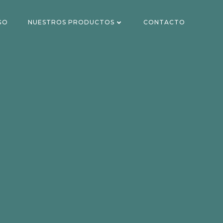
GO
NUESTROS PRODUCTOS
CONTACTO