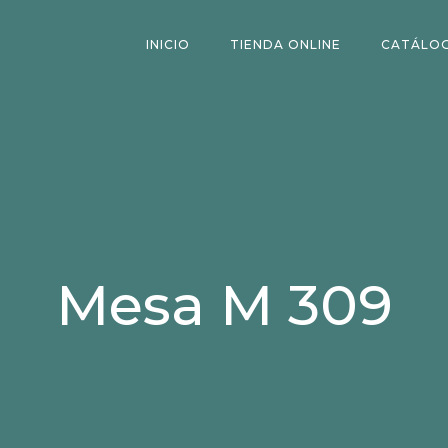
INICIO
TIENDA ONLINE
CATÁLO
Mesa M 309