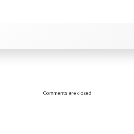
Comments are closed