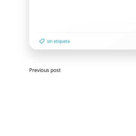
sin etiqueta
Previous post