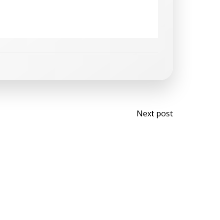
Next post