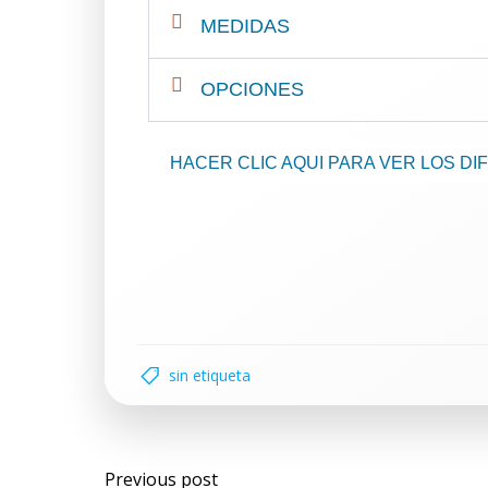
MEDIDAS
OPCIONES
HACER CLIC AQUI PARA VER LOS D
sin etiqueta
Previous post