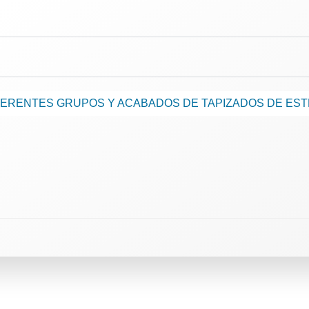
IFERENTES GRUPOS Y ACABADOS DE TAPIZADOS DE ES