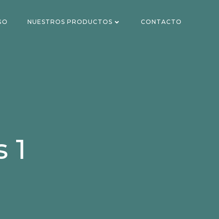
GO
NUESTROS PRODUCTOS
CONTACTO
 1