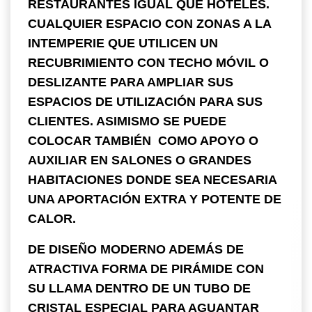
RESTAURANTES IGUAL QUE HOTELES.
CUALQUIER ESPACIO CON ZONAS A LA
INTEMPERIE QUE UTILICEN UN
RECUBRIMIENTO CON TECHO MÓVIL O
DESLIZANTE PARA AMPLIAR SUS
ESPACIOS DE UTILIZACIÓN PARA SUS
CLIENTES. ASIMISMO SE PUEDE
COLOCAR TAMBIÉN COMO APOYO O
AUXILIAR EN SALONES O GRANDES
HABITACIONES DONDE SEA NECESARIA
UNA APORTACIÓN EXTRA Y POTENTE DE
CALOR.
DE DISEÑO MODERNO ADEMÁS DE
ATRACTIVA FORMA DE PIRÁMIDE CON
SU LLAMA DENTRO DE UN TUBO DE
CRISTAL ESPECIAL PARA AGUANTAR