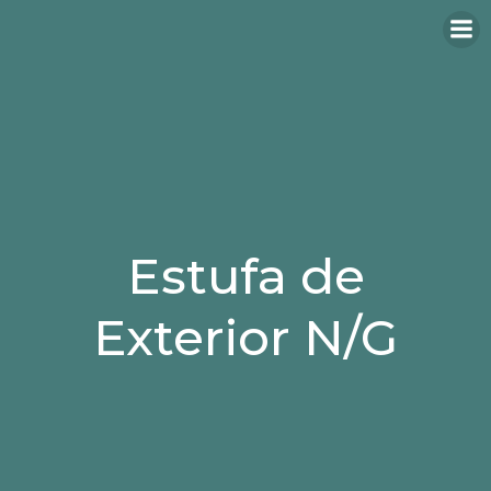
Estufa de
Exterior N/G