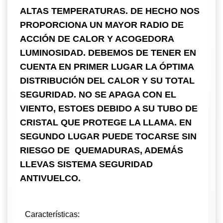
ALTAS TEMPERATURAS. DE HECHO NOS
PROPORCIONA UN MAYOR RADIO DE
ACCIÓN DE CALOR Y ACOGEDORA
LUMINOSIDAD. DEBEMOS DE TENER EN
CUENTA EN PRIMER LUGAR LA ÓPTIMA
DISTRIBUCIÓN DEL CALOR Y SU TOTAL
SEGURIDAD. NO SE APAGA CON EL
VIENTO, ESTOES DEBIDO A SU TUBO DE
CRISTAL QUE PROTEGE LA LLAMA. EN
SEGUNDO LUGAR PUEDE TOCARSE SIN
RIESGO DE QUEMADURAS, ADEMÁS
LLEVAS SISTEMA SEGURIDAD
ANTIVUELCO.
Características: