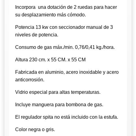
Incorpora una dotación de 2 ruedas para hacer
su desplazamiento más cómodo.
Potencia 13 kw con seccionador manual de 3
niveles de potencia.
Consumo de gas máx./min. 0,76/0,41 kg./hora.
Altura 230 cm. x 55 CM. x 55 CM
Fabricada en aluminio, acero inoxidable y acero
anticorrosión.
Vidrio especial para altas temperaturas.
Incluye manguera para bombona de gas.
El regulador spita no está incluido con la estufa.
Color negra o gris.