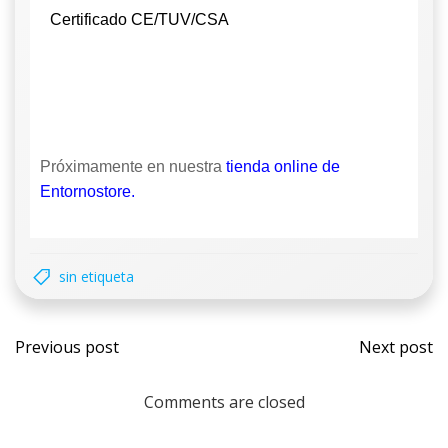
Certificado CE/TUV/CSA
Próximamente en nuestra
tienda online de
Entornostore.
sin etiqueta
Previous post
Next post
Comments are closed