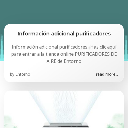
Información adicional purificadores
Información adicional purificadores ¡¡Haz clic aquí
para entrar a la tienda online PURIFICADORES DE
AIRE de Entorno
by
Entorno
read more...