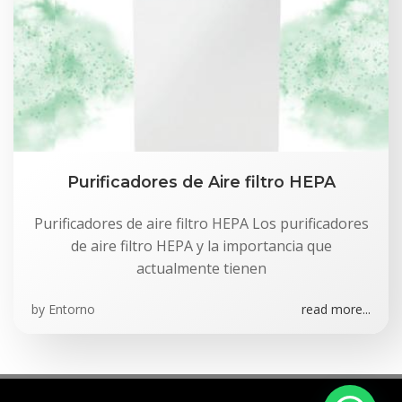
Purificadores de Aire filtro HEPA
Purificadores de aire filtro HEPA Los purificadores
de aire filtro HEPA y la importancia que
actualmente tienen
by
Entorno
read more...