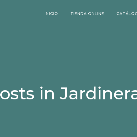
INICIO
TIENDA ONLINE
CATÁLO
osts in Jardiner