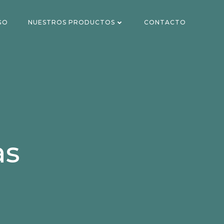
GO
NUESTROS PRODUCTOS
CONTACTO
as