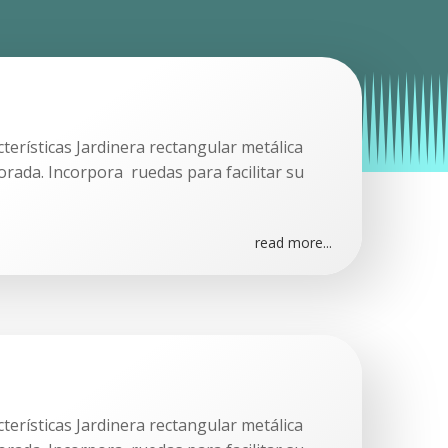
terísticas Jardinera rectangular metálica
orada. Incorpora ruedas para facilitar su
read more...
terísticas Jardinera rectangular metálica