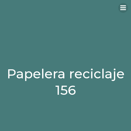
Papelera reciclaje
156