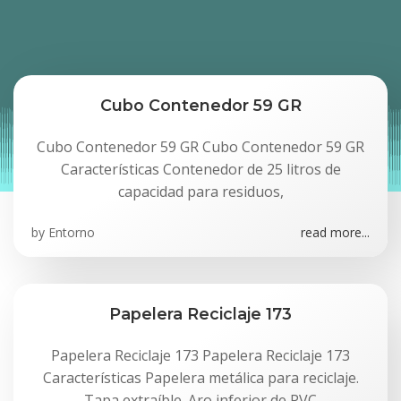
Cubo Contenedor 59 GR
Cubo Contenedor 59 GR Cubo Contenedor 59 GR
Características Contenedor de 25 litros de
capacidad para residuos,
by
Entorno
read more...
Papelera Reciclaje 173
Papelera Reciclaje 173 Papelera Reciclaje 173
Características Papelera metálica para reciclaje.
Tapa extraíble. Aro inferior de PVC