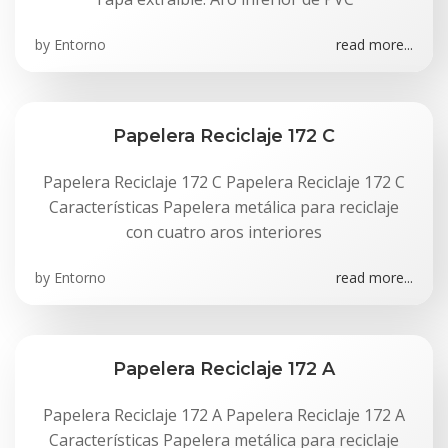
by
Entorno
read more...
Papelera Reciclaje 172 C
Papelera Reciclaje 172 C Papelera Reciclaje 172 C
Características Papelera metálica para reciclaje
con cuatro aros interiores
by
Entorno
read more...
Papelera Reciclaje 172 A
Papelera Reciclaje 172 A Papelera Reciclaje 172 A
Características Papelera metálica para reciclaje