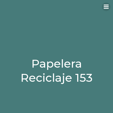
Papelera
Reciclaje 153