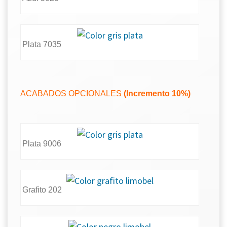
Plata 7035
ACABADOS OPCIONALES
(Incremento 10%)
Plata 9006
Grafito 202