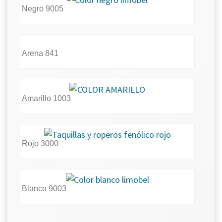
Negro 9005
Arena 841
Amarillo 1003
Rojo 3000
Blanco 9003