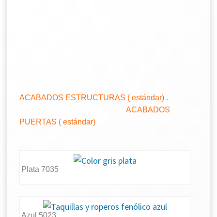
ACABADOS ESTRUCTURAS ( estándar) .
ACABADOS
PUERTAS ( estándar)
Plata 7035
Azul 5023