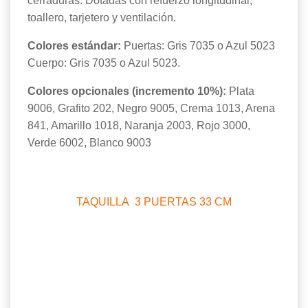
cerraduras. Dotadas con refuerzo longitudinal,
toallero, tarjetero y ventilación.
Colores estándar:
Puertas: Gris 7035 o Azul 5023
Cuerpo: Gris 7035 o Azul 5023.
Colores opcionales (incremento 10%):
Plata
9006, Grafito 202, Negro 9005, Crema 1013, Arena
841, Amarillo 1018, Naranja 2003, Rojo 3000,
Verde 6002, Blanco 9003
TAQUILLA 3 PUERTAS 33 CM