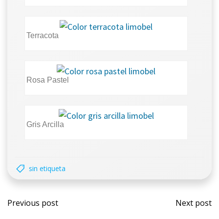
Terracota
Rosa Pastel
Gris Arcilla
sin etiqueta
Previous post
Next post