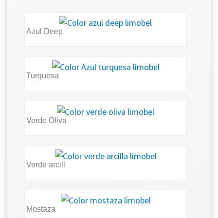
Azul Deep
Turquesa
Verde Oliva
Verde arcill
Mostaza