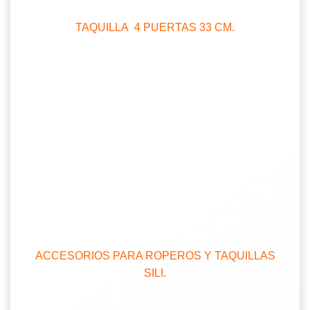
TAQUILLA 4 PUERTAS 33 CM.
ACCESORIOS PARA ROPEROS Y TAQUILLAS
SILI.