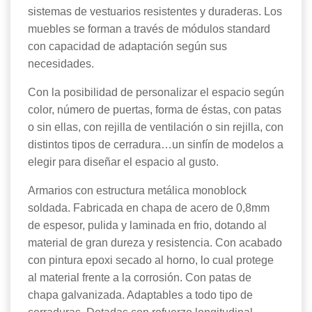
sistemas de vestuarios resistentes y duraderas. Los
muebles se forman a través de módulos standard
con capacidad de adaptación según sus
necesidades.
Con la posibilidad de personalizar el espacio según
color, número de puertas, forma de éstas, con patas
o sin ellas, con rejilla de ventilación o sin rejilla, con
distintos tipos de cerradura…un sinfín de modelos a
elegir para diseñar el espacio al gusto.
Armarios con estructura metálica monoblock
soldada. Fabricada en chapa de acero de 0,8mm
de espesor, pulida y laminada en frio, dotando al
material de gran dureza y resistencia. Con acabado
con pintura epoxi secado al horno, lo cual protege
al material frente a la corrosión. Con patas de
chapa galvanizada. Adaptables a todo tipo de