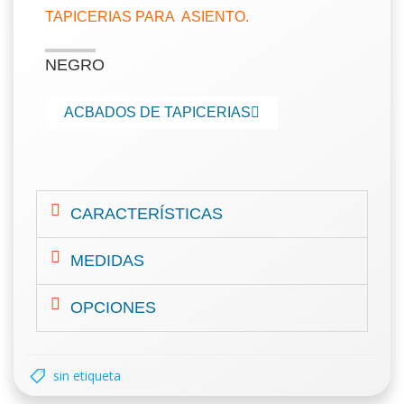
TAPICERIAS PARA ASIENTO.
NEGRO
ACBADOS DE TAPICERIAS
CARACTERÍSTICAS
MEDIDAS
OPCIONES
sin etiqueta